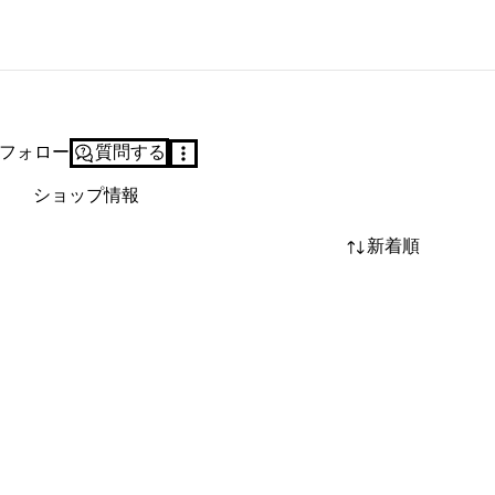
フォロー
質問する
ショップ情報
新着順