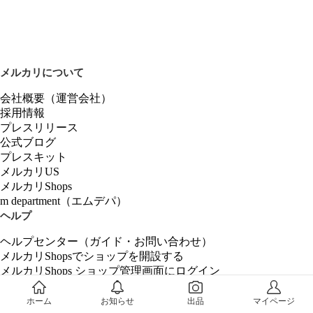
メルカリについて
会社概要（運営会社）
採用情報
プレスリリース
公式ブログ
プレスキット
メルカリUS
メルカリShops
m department（エムデパ）
ヘルプ
ヘルプセンター（ガイド・お問い合わせ）
メルカリShopsでショップを開設する
メルカリShops ショップ管理画面にログイン
メルカリShops出店者向けガイド
お問い合わせ一覧
ホーム
お知らせ
出品
マイページ