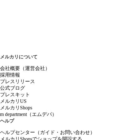
メルカリについて
会社概要（運営会社）
採用情報
プレスリリース
公式ブログ
プレスキット
メルカリUS
メルカリShops
m department（エムデパ）
ヘルプ
ヘルプセンター（ガイド・お問い合わせ）
メルカリShopsでショップを開設する