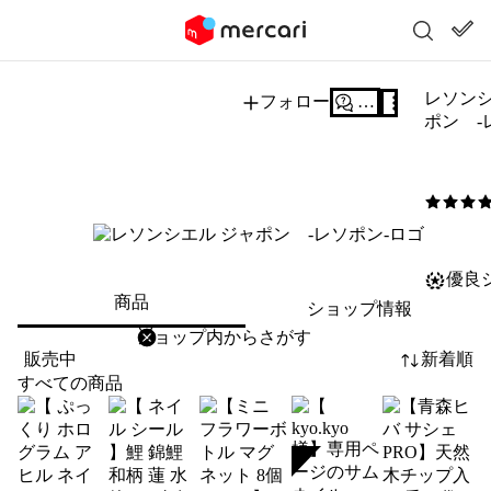
レソンシ
フォロー
質問する
ポン -
5
/5
優良
商品
ショップ情報
削除
検索
検索キーワードを入力
販売中
新着順
すべての商品
SOLD