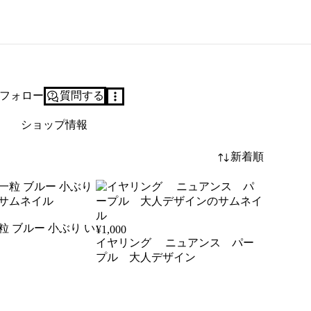
フォロー
質問する
ショップ情報
新着順
¥
1,000
イヤリング ニュアンス パー
プル 大人デザイン