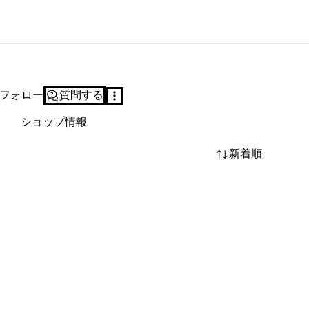
フォロー
質問する
ショップ情報
新着順