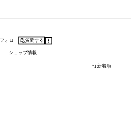
フォロー
質問する
ショップ情報
新着順