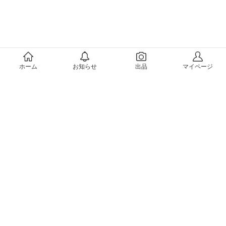
メルカリについて
ホーム
お知らせ
出品
マイページ
会社概要（運営会社）
採用情報
プレスリリース
公式ブログ
プレスキット
メルカリUS
メルカリShops
m department（エムデパ）
ヘルプ
ヘルプセンター（ガイド・お問い合わせ）
メルカリShopsでショップを開設する
メルカリShops ショップ管理画面にログイン
メルカリShops出店者向けガイド
お問い合わせ一覧