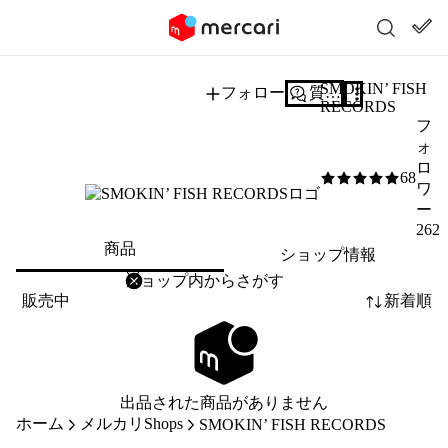
SMOKIN’ FISH
フォロー
質問する
RECORDS
フ
ォ
ロ
68
5
/5
ワ
ー
262
商品
ショップ情報
削除
検索
検索キーワードを入力
販売中
新着順
出品された商品がありません
ホーム
メルカリShops
SMOKIN’ FISH RECORDS