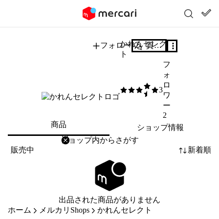
かれんセレク
フォロー
質問する
ト
フ
ォ
ロ
3
3.5
/5
ワ
ー
2
商品
ショップ情報
削除
検索
検索キーワードを入力
販売中
新着順
出品された商品がありません
ホーム
メルカリShops
かれんセレクト