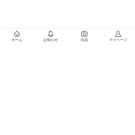
メルカリについて
ホーム
お知らせ
出品
マイページ
会社概要（運営会社）
採用情報
プレスリリース
公式ブログ
プレスキット
メルカリUS
メルカリShops
m department（エムデパ）
ヘルプ
ヘルプセンター（ガイド・お問い合わせ）
メルカリShopsでショップを開設する
メルカリShops ショップ管理画面にログイン
メルカリShops出店者向けガイド
お問い合わせ一覧