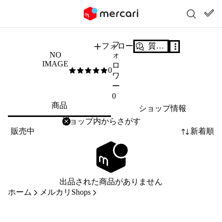
フ
フォロー
質問する
NO
ォ
IMAGE
ロ
0
0
/5
ワ
ー
0
商品
ショップ情報
削除
検索
検索キーワードを入力
販売中
新着順
出品された商品がありません
ホーム
メルカリShops