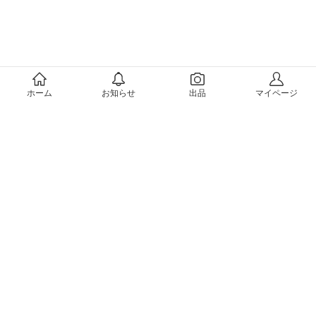
メルカリについて
ホーム
お知らせ
出品
マイページ
会社概要（運営会社）
採用情報
プレスリリース
公式ブログ
プレスキット
メルカリUS
メルカリShops
m department（エムデパ）
ヘルプ
ヘルプセンター（ガイド・お問い合わせ）
メルカリShopsでショップを開設する
メルカリShops ショップ管理画面にログイン
メルカリShops出店者向けガイド
お問い合わせ一覧