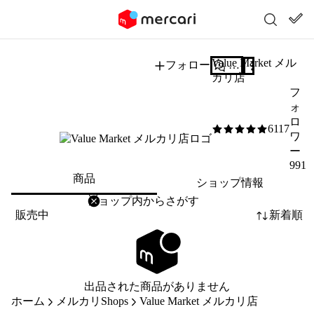
Value Market メル
フォロー
質問する
カリ店
フ
ォ
ロ
6117
5
/5
ワ
ー
991
商品
ショップ情報
削除
検索
検索キーワードを入力
販売中
新着順
出品された商品がありません
ホーム
メルカリShops
Value Market メルカリ店