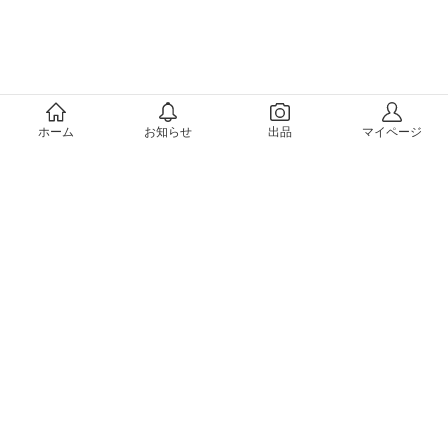
メルカリについて
ホーム
お知らせ
出品
マイページ
会社概要（運営会社）
採用情報
プレスリリース
公式ブログ
プレスキット
メルカリUS
メルカリShops
m department（エムデパ）
ヘルプ
ヘルプセンター（ガイド・お問い合わせ）
メルカリShopsでショップを開設する
メルカリShops ショップ管理画面にログイン
メルカリShops出店者向けガイド
お問い合わせ一覧