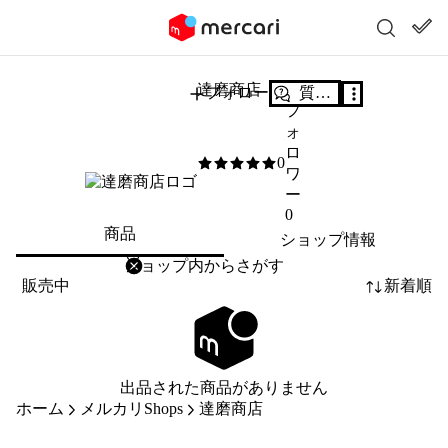
達磨商店
フォロー
質問する
フ
ォ
ロ
0
0
/5
ワ
ー
0
商品
ショップ情報
削除
検索
検索キーワードを入力
販売中
新着順
出品された商品がありません
ホーム
メルカリShops
達磨商店