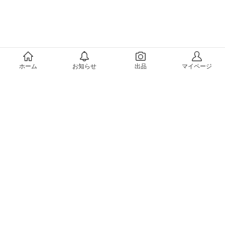
メルカリについて
ホーム
お知らせ
出品
マイページ
会社概要（運営会社）
採用情報
プレスリリース
公式ブログ
プレスキット
メルカリUS
メルカリShops
m department（エムデパ）
ヘルプ
ヘルプセンター（ガイド・お問い合わせ）
メルカリShopsでショップを開設する
メルカリShops ショップ管理画面にログイン
メルカリShops出店者向けガイド
お問い合わせ一覧