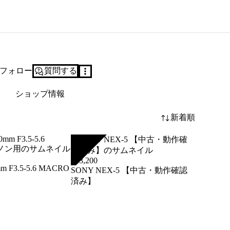
フォロー
質問する
ショップ情報
新着順
SOLD
¥
13,200
m F3.5-5.6 MACRO
SONY NEX-5 【中古・動作確認
済み】