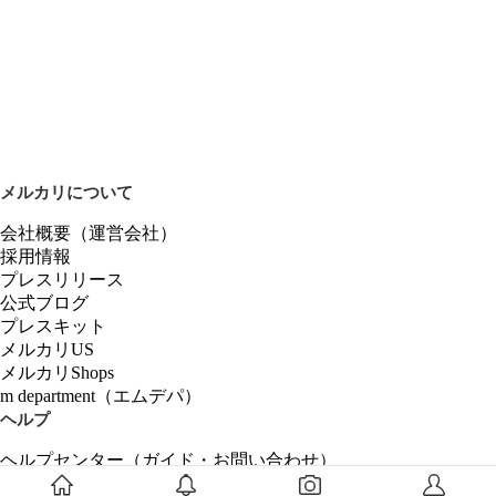
メルカリについて
会社概要（運営会社）
採用情報
プレスリリース
公式ブログ
プレスキット
メルカリUS
メルカリShops
m department（エムデパ）
ヘルプ
ヘルプセンター（ガイド・お問い合わせ）
メルカリShopsでショップを開設する