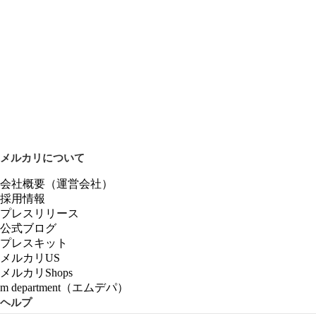
メルカリについて
会社概要（運営会社）
採用情報
プレスリリース
公式ブログ
プレスキット
メルカリUS
メルカリShops
m department（エムデパ）
ヘルプ