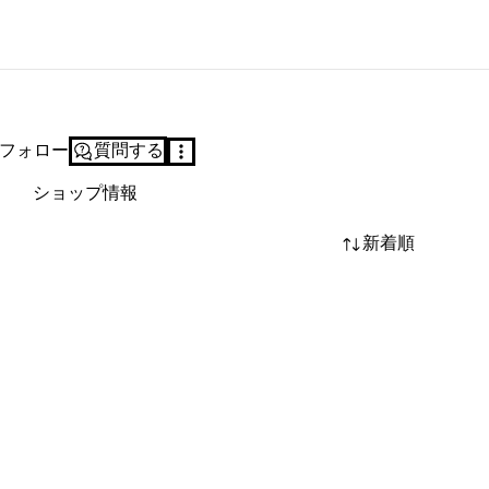
フォロー
質問する
ショップ情報
新着順