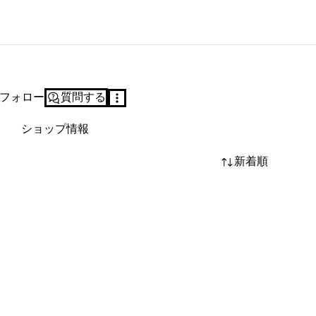
フォロー
質問する
ショップ情報
新着順