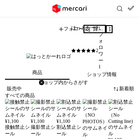
はっとかーれ
フォロー
質問する
フ
ォ
ロ
2
5
/5
ワ
ー
1
商品
ショップ情報
削除
検索
検索キーワードを入力
販売中
新着順
すべての商品
¥
1,100
¥
1,100
¥
1,100
接触禁止シ
撮影禁止シ
割込禁止シ
ール
ール
ール