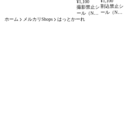
¥
1,100
¥
1,100
割込禁止シ
撮影禁止シ
ール（No
ール（NO
Cutting line)
ホーム
メルカリShops
はっとかーれ
PHOTOS）