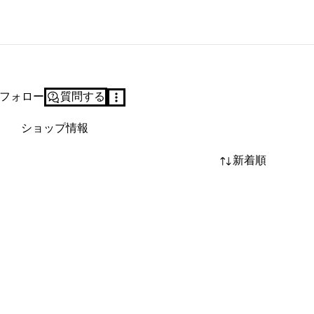
フォロー
質問する
ショップ情報
新着順