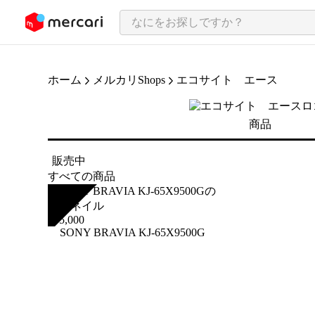
ンツにスキップ
ホーム
メルカリShops
エコサイト エース
商品
販売中
すべての商品
SOLD
¥
95,000
SONY BRAVIA KJ-65X9500G