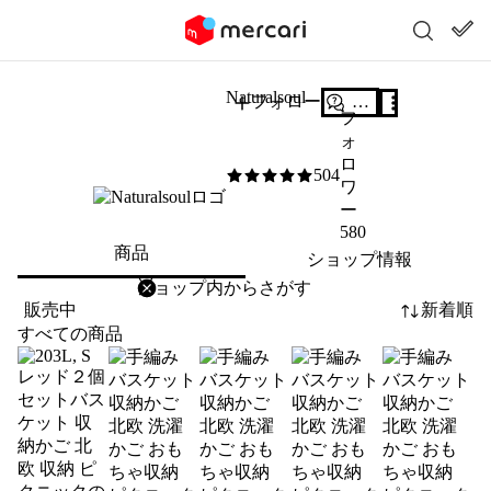
Naturalsoul
フォロー
質問する
フ
ォ
ロ
504
5
/5
ワ
ー
580
商品
ショップ情報
削除
検索
検索キーワードを入力
販売中
新着順
すべての商品