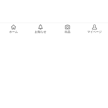
メルカリについて
ホーム
お知らせ
出品
マイページ
会社概要（運営会社）
採用情報
プレスリリース
公式ブログ
プレスキット
メルカリUS
メルカリShops
m department（エムデパ）
ヘルプ
ヘルプセンター（ガイド・お問い合わせ）
メルカリShopsでショップを開設する
メルカリShops ショップ管理画面にログイン
メルカリShops出店者向けガイド
お問い合わせ一覧