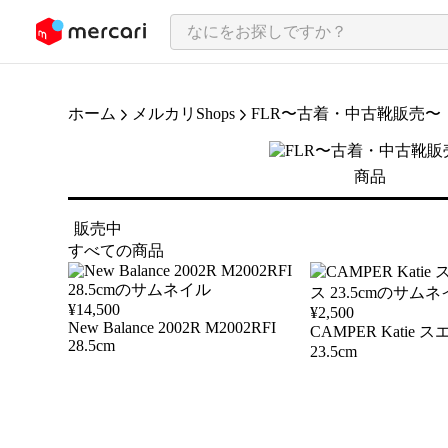
ンツにスキップ
ホーム
メルカリShops
FLR〜古着・中古靴販売〜
商品
販売中
すべての商品
¥
14,500
¥
2,500
New Balance 2002R M2002RFI
CAMPER Katie
28.5cm
23.5cm