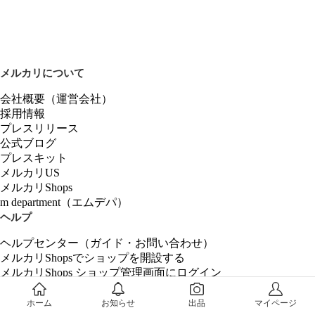
メルカリについて
会社概要（運営会社）
採用情報
プレスリリース
公式ブログ
プレスキット
メルカリUS
メルカリShops
m department（エムデパ）
ヘルプ
ヘルプセンター（ガイド・お問い合わせ）
メルカリShopsでショップを開設する
メルカリShops ショップ管理画面にログイン
メルカリShops出店者向けガイド
お問い合わせ一覧
ホーム
お知らせ
出品
マイページ