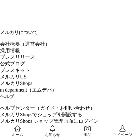
メルカリについて
会社概要（運営会社）
採用情報
プレスリリース
公式ブログ
プレスキット
メルカリUS
メルカリShops
m department（エムデパ）
ヘルプ
ヘルプセンター（ガイド・お問い合わせ）
メルカリShopsでショップを開設する
メルカリShops ショップ管理画面にログイン
メルカリShops出店者向けガイド
お問い合わせ一覧
ホーム
お知らせ
出品
マイページ