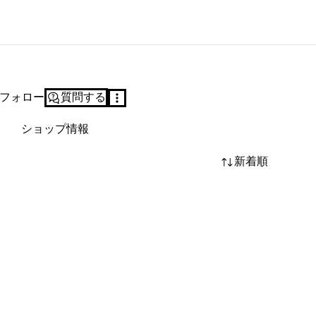
フォロー
質問する
ショップ情報
新着順