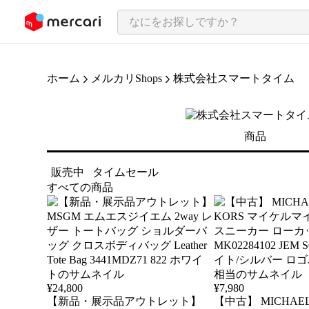
ンツにスキップ
ホーム
メルカリShops
株式会社スマートタイム
商品
販売中
タイムセール
すべての商品
¥
24,800
¥
7,980
【新品・展示品アウトレット】
【中古】 MICHAEL