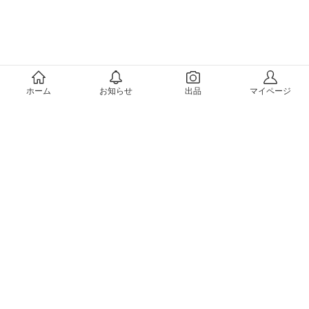
メルカリについて
ホーム
お知らせ
出品
マイページ
会社概要（運営会社）
採用情報
プレスリリース
公式ブログ
プレスキット
メルカリUS
メルカリShops
m department（エムデパ）
ヘルプ
ヘルプセンター（ガイド・お問い合わせ）
メルカリShopsでショップを開設する
メルカリShops ショップ管理画面にログイン
メルカリShops出店者向けガイド
お問い合わせ一覧