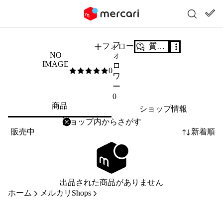
フ
フォロー
質問する
NO
ォ
IMAGE
ロ
0
0
/5
ワ
ー
0
商品
ショップ情報
削除
検索
検索キーワードを入力
販売中
新着順
出品された商品がありません
ホーム
メルカリShops