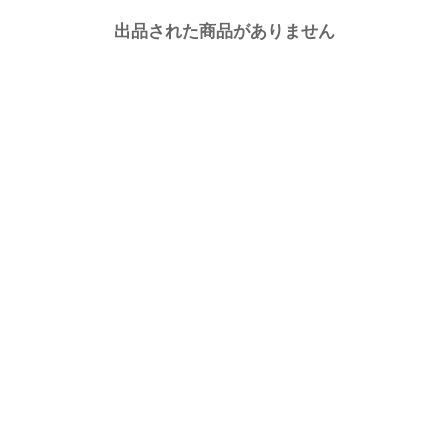
出品された商品がありません