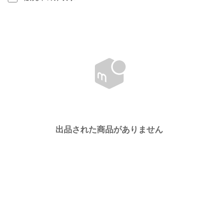
出品された商品がありません