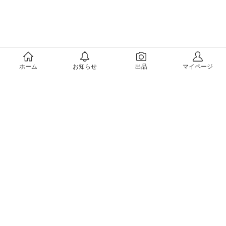
メルカリについて
ホーム
お知らせ
出品
マイページ
会社概要（運営会社）
採用情報
プレスリリース
公式ブログ
プレスキット
メルカリUS
メルカリShops
m department（エムデパ）
ヘルプ
ヘルプセンター（ガイド・お問い合わせ）
メルカリShopsでショップを開設する
メルカリShops ショップ管理画面にログイン
メルカリShops出店者向けガイド
お問い合わせ一覧