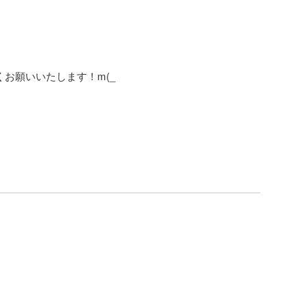
願いいたします！m(_ 