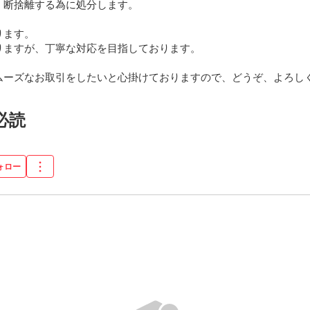
断捨離する為に処分します。

ます。

ますが、丁寧な対応を目指しております。

ーズなお取引をしたいと心掛けておりますので、どうぞ、よろしくお
フ必読
ォロー