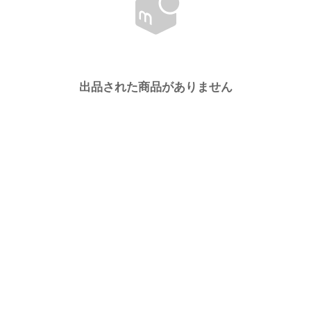
出品された商品がありません