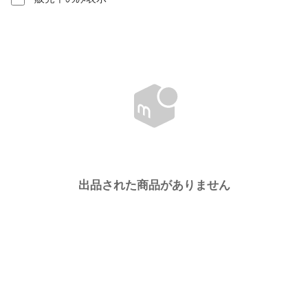
出品された商品がありません