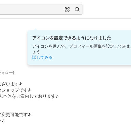
アイコンを設定できるようになりました
アイコンを選んで、プロフィール画像を設定してみま
ょう
試してみる
フォロー中
ざいます♪

ショップです♪

ん本体をご案内しております♪

変更可能です♪

♪
