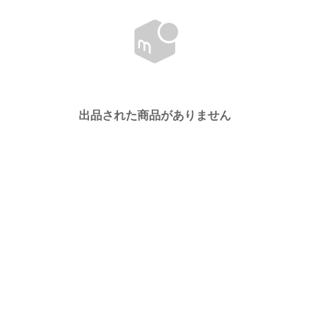
出品された商品がありません