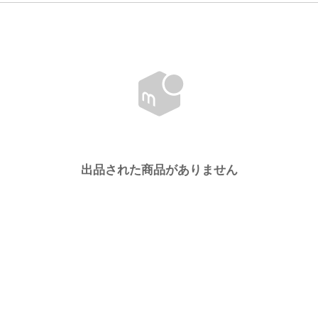
出品された商品がありません