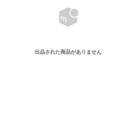
出品された商品がありません