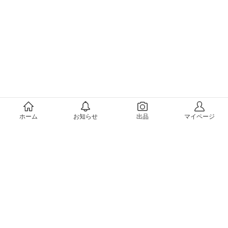
メルカリについて
ホーム
お知らせ
出品
マイページ
会社概要（運営会社）
採用情報
プレスリリース
公式ブログ
プレスキット
メルカリUS
メルカリShops
m department（エムデパ）
ヘルプ
ヘルプセンター（ガイド・お問い合わせ）