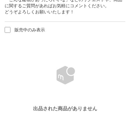
に関するご質問があればお気軽にコメントください。

どうぞよろしくお願いいたします！
販売中のみ表示
出品された商品がありません