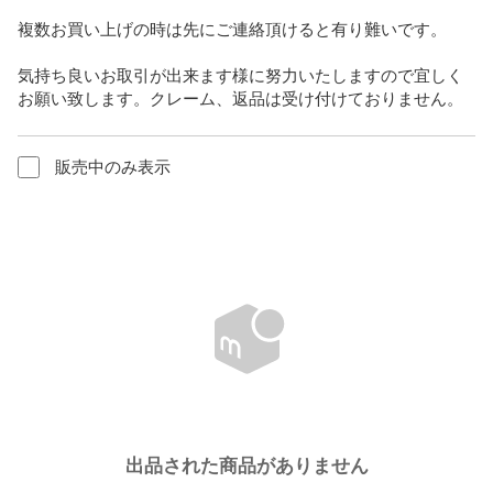
複数お買い上げの時は先にご連絡頂けると有り難いです。

気持ち良いお取引が出来ます様に努力いたしますので宜しく
お願い致します。クレーム、返品は受け付けておりません。
販売中のみ表示
出品された商品がありません