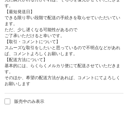
す。

【最短発送日】

できる限り早い段階で配送の手続きを取らせていただいてい
ます。

ただ、少し遅くなる可能性があるので

ご了承いただけると幸いです。

【取引・コメントについて】

スムーズな取引をしたいと思っているので不明点などがあれ
ば、コメントよろしくお願いします。

【配送方法について】

基本的には、らくらくメルカリ便にて配送させていただきま
す。

そのほか、希望の配送方法があれば、コメントにてよろしく
お願いします
販売中のみ表示