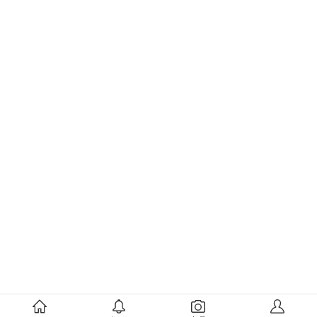
メルカリについて