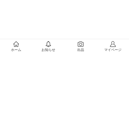
メルカリについて
ホーム
お知らせ
出品
マイページ
会社概要（運営会社）
採用情報
プレスリリース
公式ブログ
プレスキット
メルカリUS
メルカリShops
m department（エムデパ）
ヘルプ
ヘルプセンター（ガイド・お問い合わせ）
メルカリShopsでショップを開設する
メルカリShops ショップ管理画面にログイン