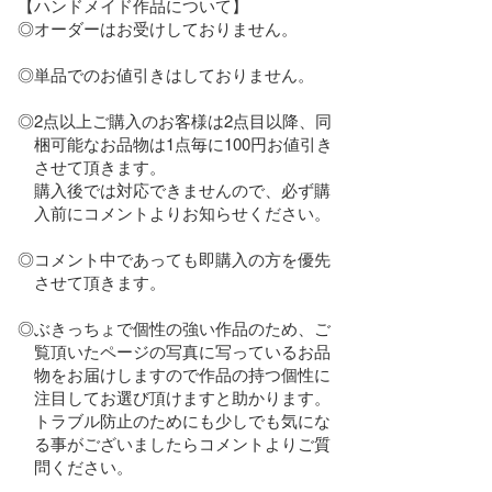
【ハンドメイド作品について】

◎オーダーはお受けしておりません。

◎単品でのお値引きはしておりません。

◎2点以上ご購入のお客様は2点目以降、同　

　梱可能なお品物は1点毎に100円お値引き

　させて頂きます。

　購入後では対応できませんので、必ず購

　入前にコメントよりお知らせください。

◎コメント中であっても即購入の方を優先

　させて頂きます。

◎ぶきっちょで個性の強い作品のため、ご

　覧頂いたページの写真に写っているお品　

　物をお届けしますので作品の持つ個性に

　注目してお選び頂けますと助かります。

　トラブル防止のためにも少しでも気にな

　る事がございましたらコメントよりご質

　問ください。
