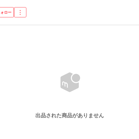
フォロー
出品された商品がありません