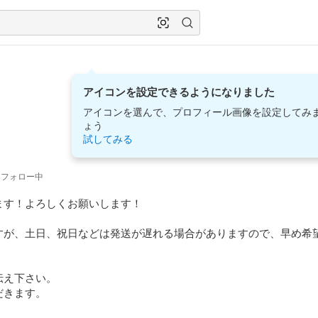
アイコンを設定できるようになりました
アイコンを選んで、プロフィール画像を設定してみ
ょう
試してみる
フォロー中
す！よろしくお願いします！

すが、土日、祝日などは発送が遅れる場合がありますので、早め希
え下さい。

だきます。