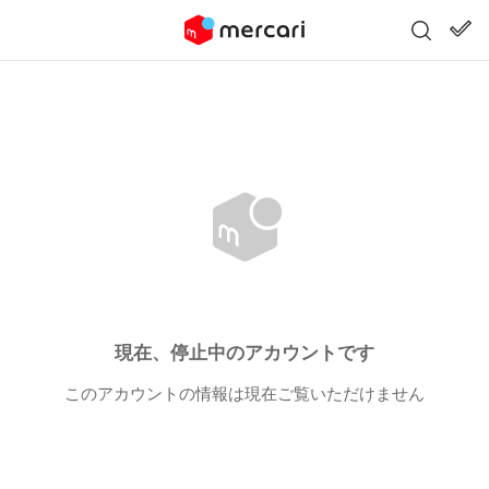
現在、停止中のアカウントです
このアカウントの情報は現在ご覧いただけません