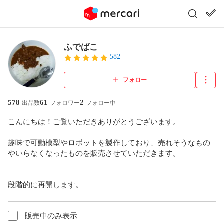
ふでばこ
582
フォロー
578
61
2
出品数
フォロワー
フォロー中
こんにちは！ご覧いただきありがとうございます。

趣味で可動模型やロボットを製作しており、売れそうなもの
やいらなくなったものを販売させていただきます。

段階的に再開します。
販売中のみ表示