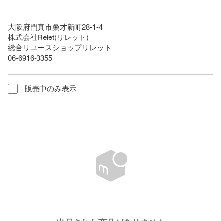
大阪府門真市桑才新町28-1-4

株式会社Relet(リレット)

総合リユースショップリレット

06-6916-3355
販売中のみ表示