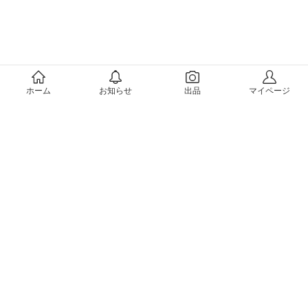
メルカリについて
ホーム
お知らせ
出品
マイページ
会社概要（運営会社）
採用情報
プレスリリース
公式ブログ
プレスキット
メルカリUS
メルカリShops
m department（エムデパ）
ヘルプ
ヘルプセンター（ガイド・お問い合わせ）
メルカリShopsでショップを開設する
メルカリShops ショップ管理画面にログイン
メルカリShops出店者向けガイド
お問い合わせ一覧