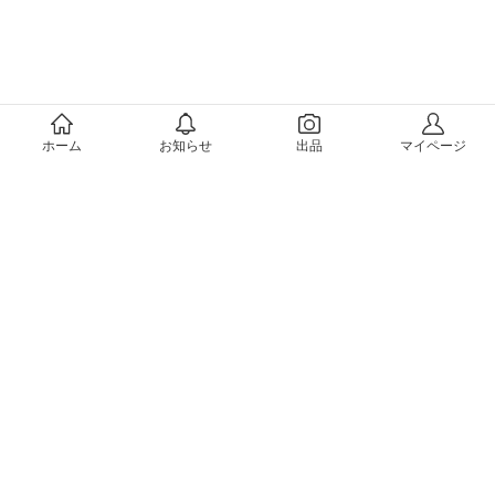
メルカリについて
ホーム
お知らせ
出品
マイページ
会社概要（運営会社）
採用情報
プレスリリース
公式ブログ
プレスキット
メルカリUS
メルカリShops
m department（エムデパ）
ヘルプ
ヘルプセンター（ガイド・お問い合わせ）
メルカリShopsでショップを開設する
メルカリShops ショップ管理画面にログイン
メルカリShops出店者向けガイド
お問い合わせ一覧