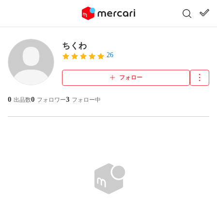
ちくわ
26
フォロー
0
0
3
出品数
フォロワー
フォロー中