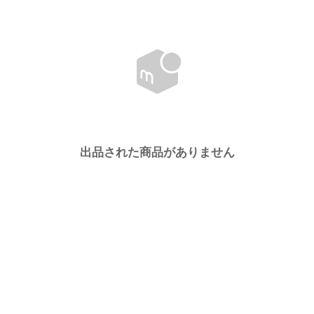
出品された商品がありません