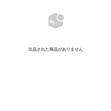
出品された商品がありません