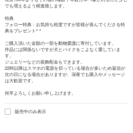
でも増えるよう精進致します。

特典

フォロー特典：お気持ち程度ですが皆様が喜んでくださる特
典をプレゼント^ ^

ご購入頂いた金額の一部を動物愛護に寄付しています。

作品には関係ないですが犬とバイクをこよなく愛していま
す。

ジュエリーなどの装飾彫金もできます。

22時以降はスマホの電源を切っている場合が多いため返信が
次の日になる場合がありますが、深夜でも購入やメッセージ
は大歓迎です。

何卒よろしくお願い申し上げます。
販売中のみ表示