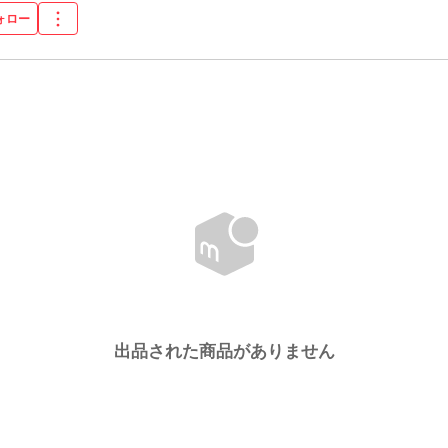
ォロー
出品された商品がありません