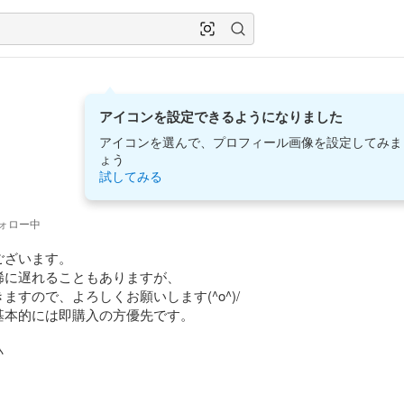
アイコンを設定できるようになりました
アイコンを選んで、プロフィール画像を設定してみま
ょう
試してみる
ォロー中
ざいます。

に遅れることもありますが、

すので、よろしくお願いします(^o^)/

本的には即購入の方優先です。

♪